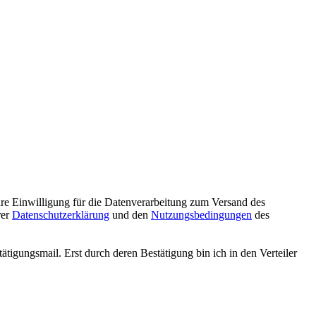
hre Einwilligung für die Datenverarbeitung zum Versand des
rer
Datenschutzerklärung
und den
Nutzungsbedingungen
des
tigungsmail. Erst durch deren Bestätigung bin ich in den Verteiler