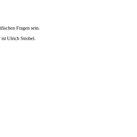
fischen Fragen sein.
ist Ulrich Strobel.