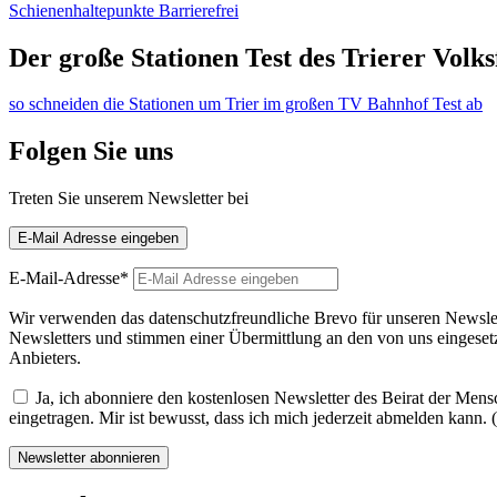
Schienenhaltepunkte Barrierefrei
Der große Stationen Test des Trierer Volk
so schneiden die Stationen um Trier im großen TV Bahnhof Test ab
Folgen Sie uns
Treten Sie unserem Newsletter bei
E-Mail Adresse eingeben
E-Mail-Adresse*
Wir verwenden das datenschutzfreundliche Brevo für unseren Newslett
Newsletters und stimmen einer Übermittlung an den von uns eingesetz
Anbieters.
Ja, ich abonniere den kostenlosen Newsletter des Beirat der Mensc
eingetragen. Mir ist bewusst, dass ich mich jederzeit abmelden kann. (P