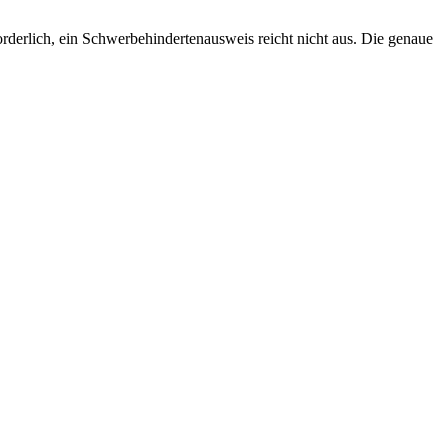
orderlich, ein Schwerbehindertenausweis reicht nicht aus. Die genaue