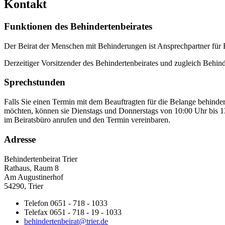
Kontakt
Funktionen des Behindertenbeirates
Der Beirat der Menschen mit Behinderungen ist Ansprechpartner für 
Derzeitiger Vorsitzender des Behindertenbeirates und zugleich Behinder
Sprechstunden
Falls Sie einen Termin mit dem Beauftragten für die Belange behin
möchten, können sie Dienstags und Donnerstags von 10:00 Uhr bis 
im Beiratsbüro anrufen und den Termin vereinbaren.
Adresse
Behindertenbeirat Trier
Rathaus, Raum 8
Am Augustinerhof
54290, Trier
Telefon 0651 - 718 - 1033
Telefax 0651 - 718 - 19 - 1033
behindertenbeirat@trier.de