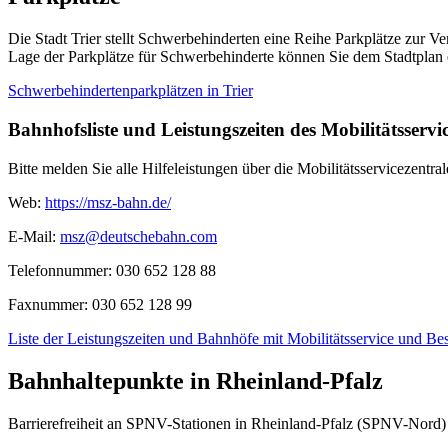
Die Stadt Trier stellt Schwerbehinderten eine Reihe Parkplätze zur V
Lage der Parkplätze für Schwerbehinderte können Sie dem Stadtplan
Schwerbehindertenparkplätzen in Trier
Bahnhofsliste und Leistungszeiten des Mobilitätsserv
Bitte melden Sie alle Hilfeleistungen über die Mobilitätsservicezentral
Web:
https://msz-bahn.de/
E-Mail:
msz@deutschebahn.com
Telefonnummer: 030 652 128 88
Faxnummer: 030 652 128 99
Liste der Leistungszeiten und Bahnhöfe mit Mobilitätsservice und Be
Bahnhaltepunkte in Rheinland-Pfalz
Barrierefreiheit an SPNV-Stationen in Rheinland-Pfalz (SPNV-Nord) 