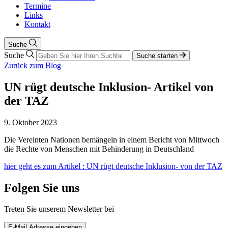
Termine
Links
Kontakt
Suche
Suche
Suche starten
Zurück zum Blog
UN rügt deutsche Inklusion- Artikel von
der TAZ
9. Oktober 2023
Die Vereinten Nationen bemängeln in einem Bericht von Mittwoch
die Rechte von Menschen mit Behinderung in Deutschland
hier geht es zum Artikel : UN rügt deutsche Inklusion- von der TAZ
Folgen Sie uns
Treten Sie unserem Newsletter bei
E-Mail Adresse eingeben