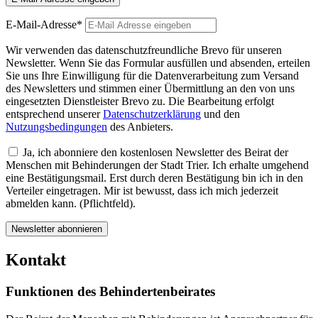
E-Mail-Adresse*
Wir verwenden das datenschutzfreundliche Brevo für unseren
Newsletter. Wenn Sie das Formular ausfüllen und absenden, erteilen
Sie uns Ihre Einwilligung für die Datenverarbeitung zum Versand
des Newsletters und stimmen einer Übermittlung an den von uns
eingesetzten Dienstleister Brevo zu. Die Bearbeitung erfolgt
entsprechend unserer
Datenschutzerklärung
und den
Nutzungsbedingungen
des Anbieters.
Ja, ich abonniere den kostenlosen Newsletter des Beirat der
Menschen mit Behinderungen der Stadt Trier. Ich erhalte umgehend
eine Bestätigungsmail. Erst durch deren Bestätigung bin ich in den
Verteiler eingetragen. Mir ist bewusst, dass ich mich jederzeit
abmelden kann. (Pflichtfeld).
Kontakt
Funktionen des Behindertenbeirates