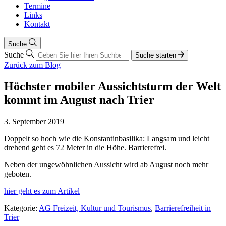
Termine
Links
Kontakt
Suche
Suche
Suche starten
Zurück zum Blog
Höchster mobiler Aussichtsturm der Welt
kommt im August nach Trier
3. September 2019
Doppelt so hoch wie die Konstantinbasilika: Langsam und leicht
drehend geht es 72 Meter in die Höhe. Barrierefrei.
Neben der ungewöhnlichen Aussicht wird ab August noch mehr
geboten.
hier geht es zum Artikel
Kategorie:
AG Freizeit, Kultur und Tourismus
,
Barrierefreiheit in
Trier