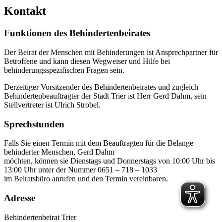
Kontakt
Funktionen des Behindertenbeirates
Der Beirat der Menschen mit Behinderungen ist Ansprechpartner für
Betroffene und kann diesen Wegweiser und Hilfe bei
behinderungsspezifischen Fragen sein.
Derzeitiger Vorsitzender des Behindertenbeirates und zugleich
Behindertenbeauftragter der Stadt Trier ist Herr Gerd Dahm, sein
Stellvertreter ist Ulrich Strobel.
Sprechstunden
Falls Sie einen Termin mit dem Beauftragten für die Belange
behinderter Menschen, Gerd Dahm
möchten, können sie Dienstags und Donnerstags von 10:00 Uhr bis
13:00 Uhr unter der Nummer 0651 – 718 – 1033
im Beiratsbüro anrufen und den Termin vereinbaren.
Adresse
Behindertenbeirat Trier