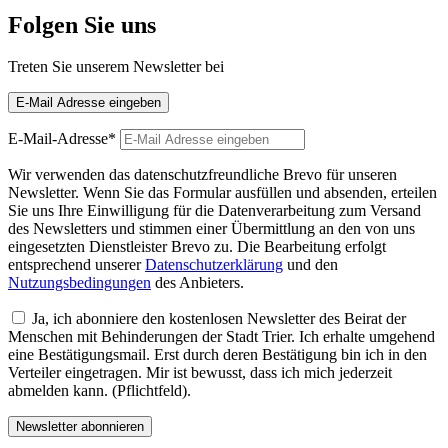
Folgen Sie uns
Treten Sie unserem Newsletter bei
E-Mail Adresse eingeben
E-Mail-Adresse*
Wir verwenden das datenschutzfreundliche Brevo für unseren
Newsletter. Wenn Sie das Formular ausfüllen und absenden, erteilen
Sie uns Ihre Einwilligung für die Datenverarbeitung zum Versand
des Newsletters und stimmen einer Übermittlung an den von uns
eingesetzten Dienstleister Brevo zu. Die Bearbeitung erfolgt
entsprechend unserer
Datenschutzerklärung
und den
Nutzungsbedingungen
des Anbieters.
Ja, ich abonniere den kostenlosen Newsletter des Beirat der
Menschen mit Behinderungen der Stadt Trier. Ich erhalte umgehend
eine Bestätigungsmail. Erst durch deren Bestätigung bin ich in den
Verteiler eingetragen. Mir ist bewusst, dass ich mich jederzeit
abmelden kann. (Pflichtfeld).