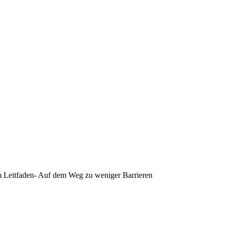
um Leitfaden- Auf dem Weg zu weniger Barrieren