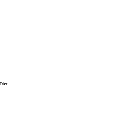
Trier