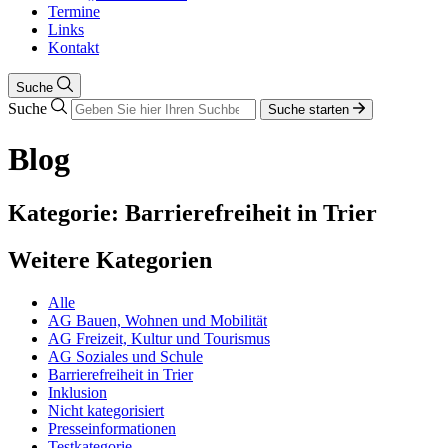
Termine
Links
Kontakt
Suche
Suche
Suche starten
Blog
Kategorie: Barrierefreiheit in Trier
Weitere Kategorien
Alle
AG Bauen, Wohnen und Mobilität
AG Freizeit, Kultur und Tourismus
AG Soziales und Schule
Barrierefreiheit in Trier
Inklusion
Nicht kategorisiert
Presseinformationen
Testkategorie