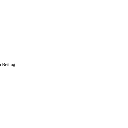
m Beitrag