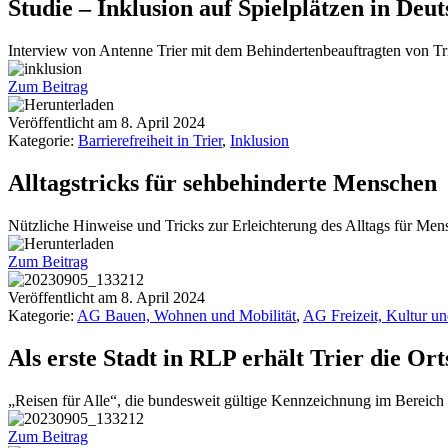
Studie – Inklusion auf Spielplätzen in Deu
Interview von Antenne Trier mit dem Behindertenbeauftragten von Tri
Zum Beitrag
Veröffentlicht am
8. April 2024
Kategorie:
Barrierefreiheit in Trier
,
Inklusion
Alltagstricks für sehbehinderte Menschen
Nützliche Hinweise und Tricks zur Erleichterung des Alltags für Men
Zum Beitrag
Veröffentlicht am
8. April 2024
Kategorie:
AG Bauen, Wohnen und Mobilität
,
AG Freizeit, Kultur u
Als erste Stadt in RLP erhält Trier die Ort
„Reisen für Alle“, die bundesweit gültige Kennzeichnung im Bereich Ba
Zum Beitrag