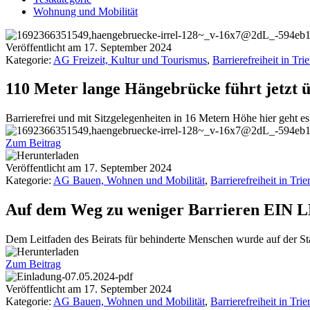
Wohnung und Mobilität
Veröffentlicht am
17. September 2024
Kategorie:
AG Freizeit, Kultur und Tourismus
,
Barrierefreiheit in Trie
110 Meter lange Hängebrücke führt jetzt ü
Barrierefrei und mit Sitzgelegenheiten in 16 Metern Höhe hier geht
Zum Beitrag
Veröffentlicht am
17. September 2024
Kategorie:
AG Bauen, Wohnen und Mobilität
,
Barrierefreiheit in Trier
Auf dem Weg zu weniger Barrieren EIN
Dem Leitfaden des Beirats für behinderte Menschen wurde auf der S
Zum Beitrag
Veröffentlicht am
17. September 2024
Kategorie:
AG Bauen, Wohnen und Mobilität
,
Barrierefreiheit in Trier